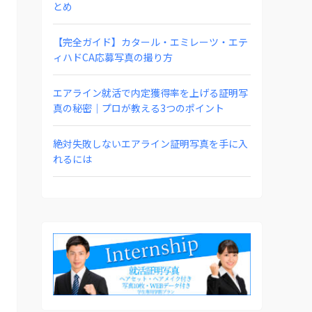
とめ
【完全ガイド】カタール・エミレーツ・エテ
ィハドCA応募写真の撮り方
エアライン就活で内定獲得率を上げる証明写
真の秘密｜プロが教える3つのポイント
絶対失敗しないエアライン証明写真を手に入
れるには