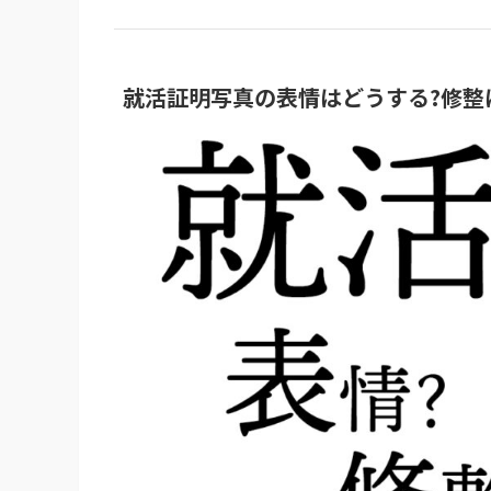
就活証明写真の表情はどうする?修整