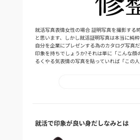
就活写真表情女性の場合 証明写真を撮影する
と思います、しかし就活証明写真は本当に純粋な
自分を企業にプレゼンする為のカタログ写真だ
印象を持ちでしょうか?それは単に「こんな顔
るくやる気表情の写真を貼っていれば「この人は
就活で印象が良い身だしなみとは