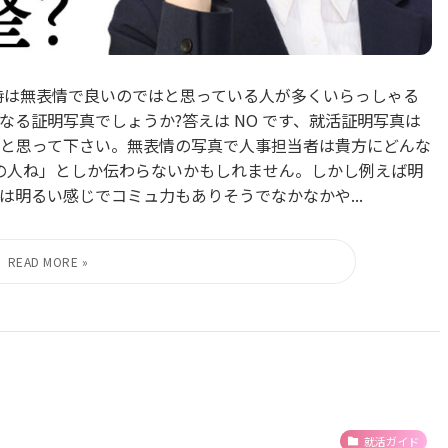
時は無表情で良いのではと思っている人が多くいらっしゃる
る証明写真でしょうか?答えは NO です、就活証明写真は
と思って下さい。無表情の写真で人事担当者は貴方にどんな
の人ね」としか伝わらないかもしれません。しかし例えば明
明るい感じでコミュ力もありそうでなかなかや...
就活ガイド