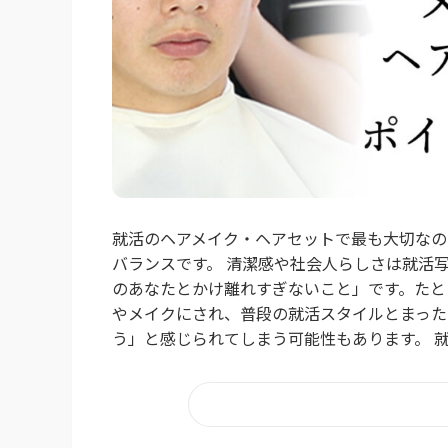
就活のヘアメイク・ヘアセットで最も大切なの
バランスです。 清潔感や社会人らしさは就活
のあなたとかけ離れすぎないこと」です。たと
やメイクにされ、普段の就活スタイルとまった
う」と感じられてしまう可能性もあります。 就