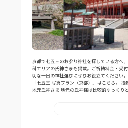
京都で七五三のお参り神社を探している方へ。
科エリアの氏神さまも掲載。ご祈祷料金・受付
切な一日の神社選びにぜひお役立てください。
「七五三 写真プラン（京都）」はこちら。 撮
地元氏神さま 地元の氏神様は比較的ゆっくりと