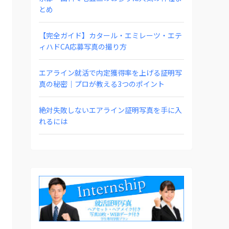
とめ
【完全ガイド】カタール・エミレーツ・エテ
ィハドCA応募写真の撮り方
エアライン就活で内定獲得率を上げる証明写
真の秘密｜プロが教える3つのポイント
絶対失敗しないエアライン証明写真を手に入
れるには